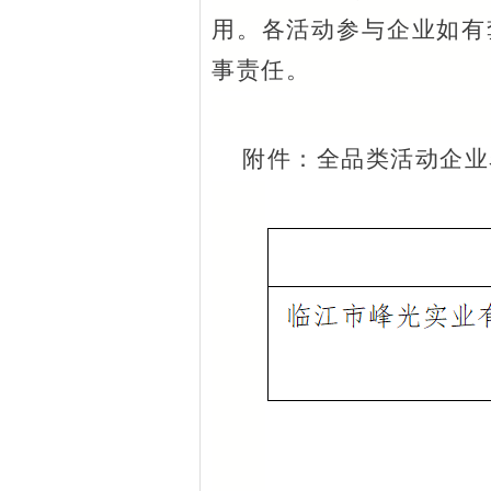
用。各活动参与企业如有
事责任。
附件：全品类活动企业