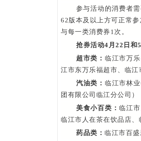
参与活动的消费者需
62版本及以上方可正常参
与每一类消费券1次。
抢券活动
4月22日
超市类：
临江市万乐
江市东万乐福超市、临江
汽油类：
临江市林业
团有限公司临江分公司）
美食小百类：
临江市
临江市人在茶在饮品店、
药品类：
临江市百盛