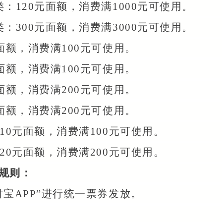
：120元面额，消费满1000元可使用。
：300元面额，消费满3000元可使用。
面额，消费满100元可使用。
面额，消费满100元可使用。
面额，消费满200元可使用。
面额，消费满200元可使用。
10元面额，消费满100元可使用。
20元面额，消费满200元可使用。
规则：
付宝APP”进行统一票券发放。