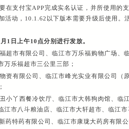
要在支付宝
APP完成实名认证，并所使用的支付
加活动，10.1.62以下版本需要升级后使用
和5月1日上午10点分别进行发放。
福超市有限公司、临江市万乐福购物广场、
市万乐福超市三公里三部；
物资有限公司、临江市峰光实业有限公司（
；
丑小丫西餐冷饮厅、临江市大韩狗肉馆、临
临江市八斗粮油店、临江市大轩超市、临江市
新药特药有限公司、临江市康珑大药房有限公