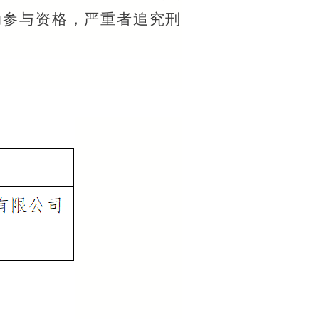
动参与资格，严重者追究刑