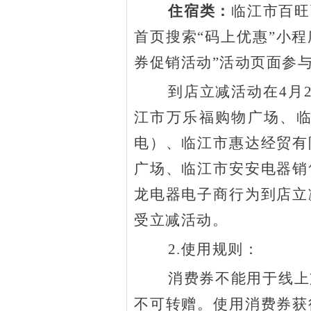
住宿类：
临江市百旺
首页搜索“码上优惠”小程
券促销活动”活动页面参
到店立减活动在
4月
江市万乐福购物广场、
电）、临江市惠达经贸有
广场、临江市安安电器销
龙电器电子商行为到店立
受立减活动。
2.使用规则：
消费券不能用于线上
不可转赠。使用消费券获