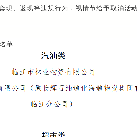
套现、返现等违规行为，视情节给予取消活
名单