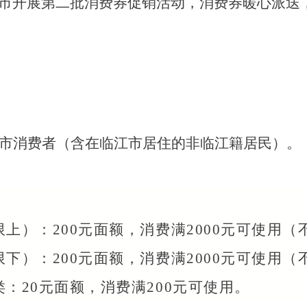
市开展第二批消费券促销活动，消费券暖心派送
市消费者（含在临江市居住的非临江籍居民）。
限上）：200元面额，消费满2000元可使用
限下）：200元面额，消费满2000元可使用
：20元面额，消费满200元可使用。