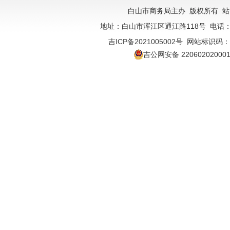
白山市商务局主办 版权所有
站
地址：白山市浑江区通江路118号 电话：043
吉ICP备2021005002号
网站标识码：22
吉公网安备 22060202000