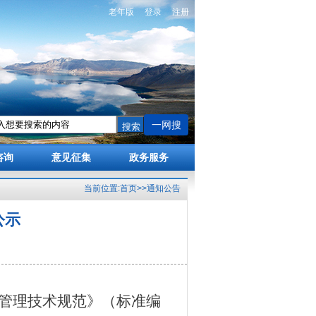
老年版
登录
注册
一网搜
咨询
意见征集
政务服务
当前位置:
首页
>>
通知公告
公示
企业管理技术规范》（标准编