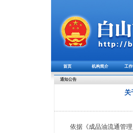
首页
机构简介
工作
通知公告
关
依据《成品油流通管理