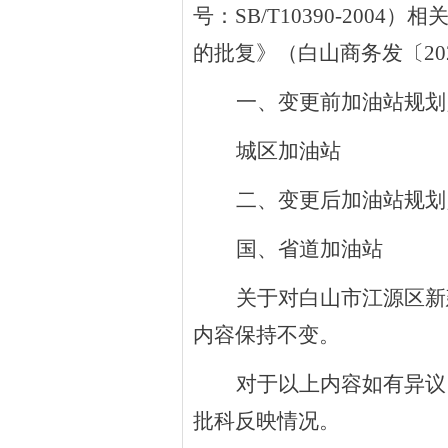
号：SB/T10390-2
的批复》（白山商务发〔20
一、变更前加油站规划
城区加油站
二、变更后加油站规划
国、省道加油站
关于对白山市江源区新
内容保持不变。
对于以上内容如有异议
批科
反映情况。